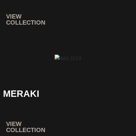
VIEW
COLLECTION
MERAKI
VIEW
COLLECTION