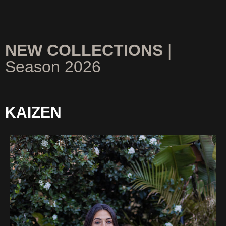
NEW COLLECTIONS
|
Season 2026
KAIZEN