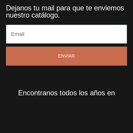
Dejanos tu mail para que te enviemos
nuestro catálogo.
ENVIAR
Encontranos todos los años en