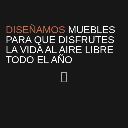
DISEÑAMOS
MUEBLES
PARA QUE DISFRUTES
LA VIDA AL AIRE LIBRE
TODO EL AÑO