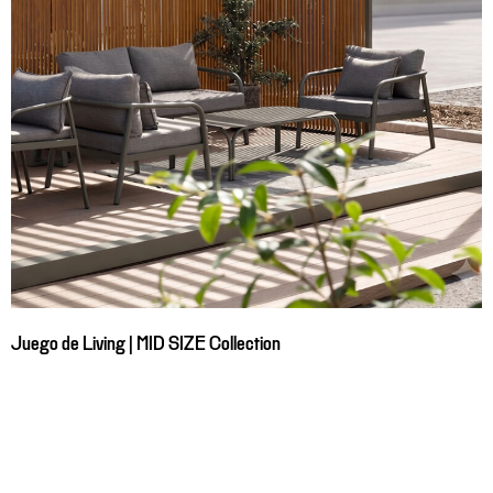
Juego de Living | MID SIZE Collection