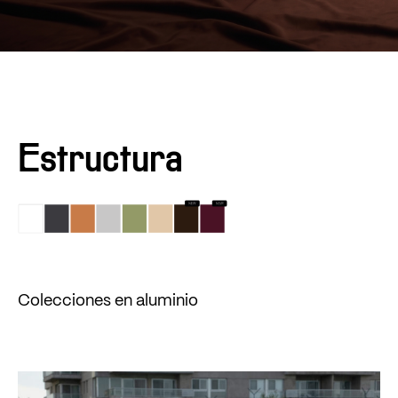
Estructura
Colecciones en aluminio