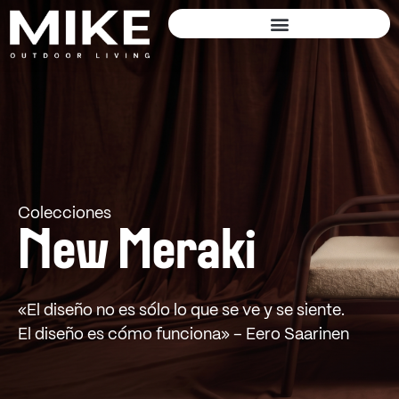
Colecciones
New Meraki
«El diseño no es sólo lo que se ve y se siente.
El diseño es cómo funciona» – Eero Saarinen