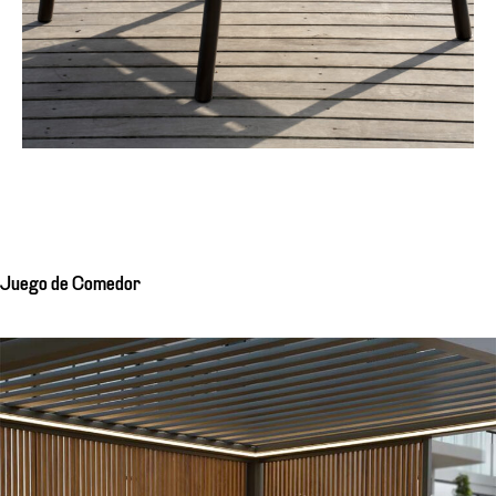
Juego de Comedor