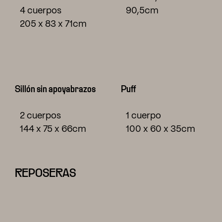
4 cuerpos
90,5cm
205 x 83 x 71cm
Sillón sin apoyabrazos
Puff
2 cuerpos
1 cuerpo
144 x 75 x 66cm
100 x 60 x 35cm
REPOSERAS