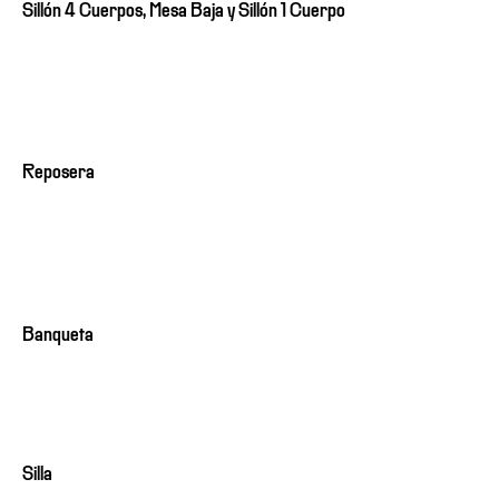
Sillón 4 Cuerpos, Mesa Baja y Sillón 1 Cuerpo
Reposera
Banqueta
Silla