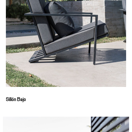
Sillón Bajo