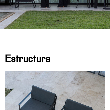
Estructura
Colección de aluminio