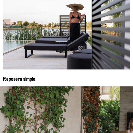
Reposera simple