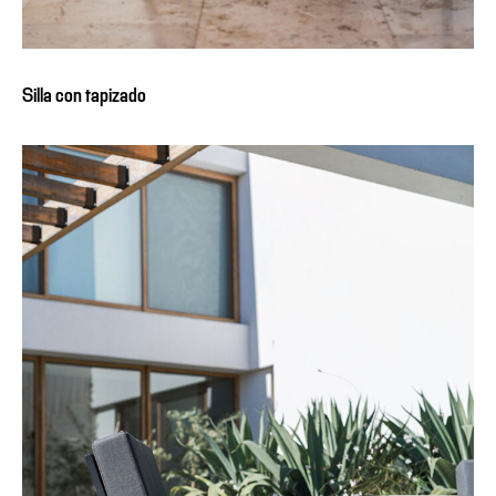
Silla con tapizado