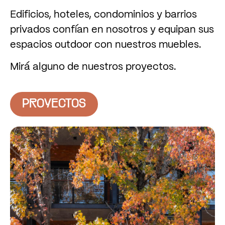
Edificios, hoteles, condominios y barrios
privados confían en nosotros y equipan sus
espacios outdoor con nuestros muebles.
Mirá alguno de nuestros proyectos.
PROYECTOS