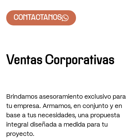
CONTACTANOS
Ventas Corporativas
Brindamos asesoramiento exclusivo para
tu empresa. Armamos, en conjunto y en
base a tus necesidades, una propuesta
integral diseñada a medida para tu
proyecto.