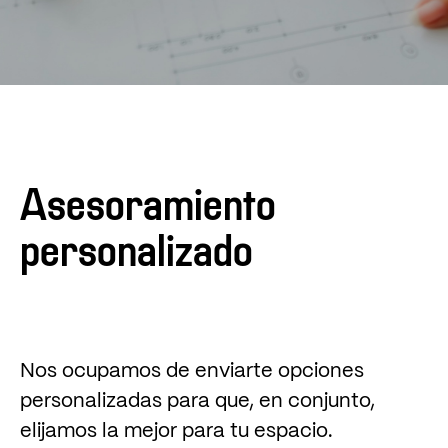
Asesoramiento
personalizado
Nos ocupamos de enviarte opciones
personalizadas para que, en conjunto,
elijamos la mejor para tu espacio.