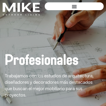
Profesionales
Trabajamos con los estudios de arquitectura,
diseñadores y decoradores más destacados
que buscan el mejor mobiliario para sus
proyectos.