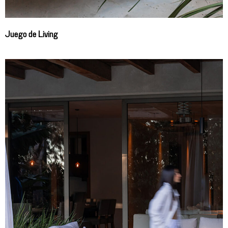
Juego de Living