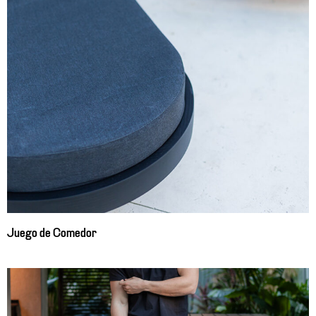
Juego de Comedor