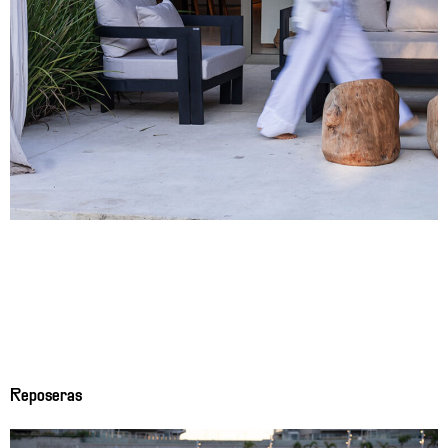
Reposeras