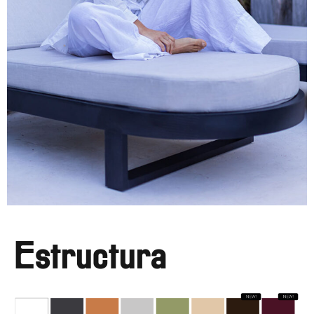
Estructura