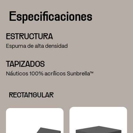
Especificaciones
ESTRUCTURA
Espuma de alta densidad
TAPIZADOS
Náuticos 100% acrílicos Sunbrella™
RECTANGULAR