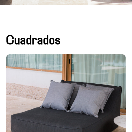
Cuadrados