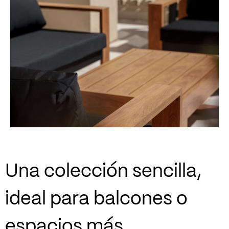
Una colección sencilla,
ideal para balcones o
espacios más