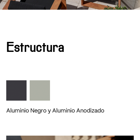
Estructura
Aluminio Negro y Aluminio Anodizado