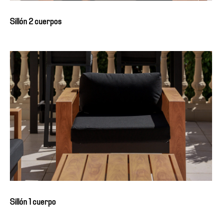
Sillón 2 cuerpos
Sillón 1 cuerpo