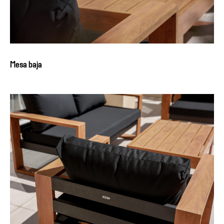
Mesa baja