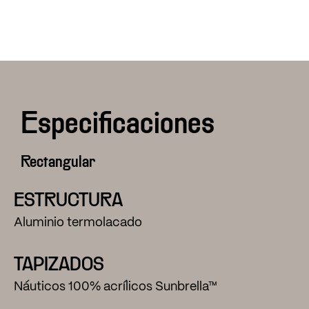
Especificaciones
Rectangular
ESTRUCTURA
Aluminio termolacado
TAPIZADOS
Náuticos 100% acrílicos Sunbrella™