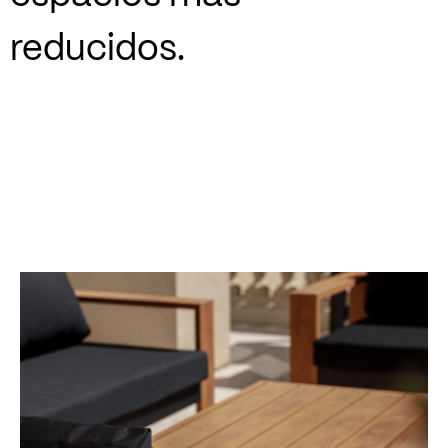
reducidos.